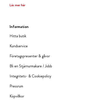
Läs mer här
Information
Hitta butik
Kundservice
Företagspresenter & gåvor
Bli en Stjärnurmakare / Jobb
Integritets- & Cookiepolicy
Pressrum
Köpvillkor