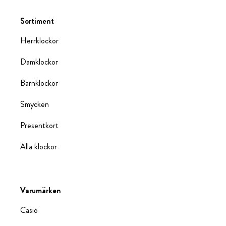
Sortiment
Herrklockor
Damklockor
Barnklockor
Smycken
Presentkort
Alla klockor
Varumärken
Casio