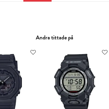
Andra tittade på