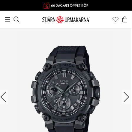
60 DAGARS ÖPPET KÖP