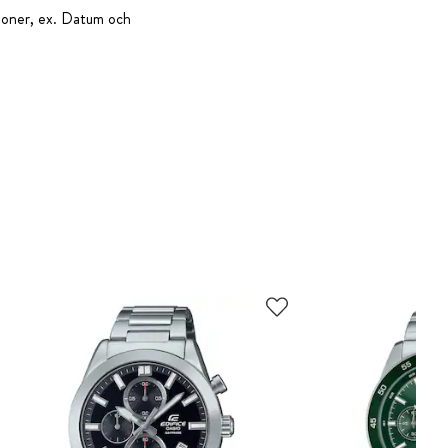
ktioner, ex. Datum och