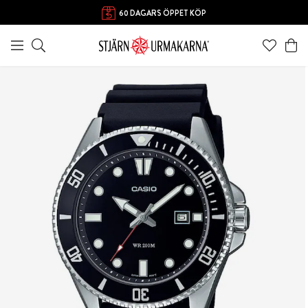
60 DAGARS ÖPPET KÖP