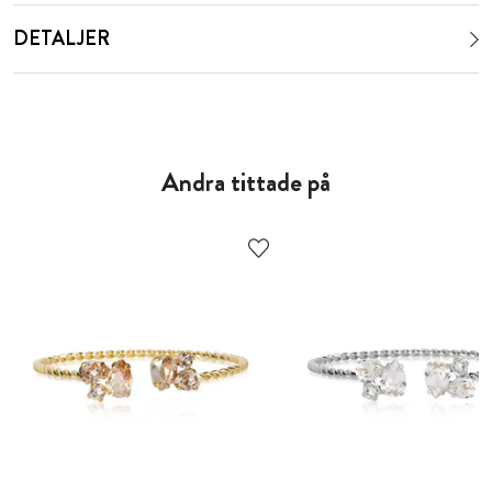
DETALJER
Andra tittade på