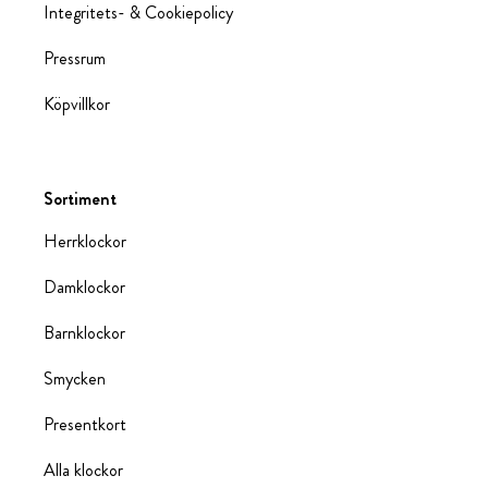
Integritets- & Cookiepolicy
Pressrum
Köpvillkor
Sortiment
Herrklockor
Damklockor
Barnklockor
Smycken
Presentkort
Alla klockor