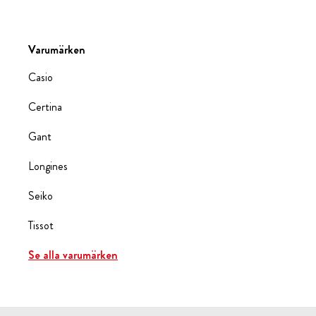
Varumärken
Casio
Certina
Gant
Longines
Seiko
Tissot
Se alla varumärken