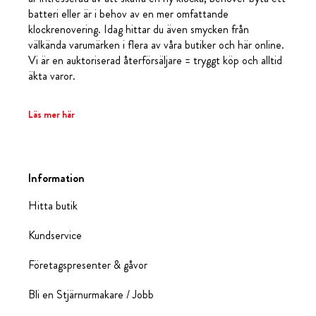
batteri eller är i behov av en mer omfattande
klockrenovering. Idag hittar du även smycken från
välkända varumärken i flera av våra butiker och här online.
Vi är en auktoriserad återförsäljare = tryggt köp och alltid
äkta varor.
Läs mer här
Information
Hitta butik
Kundservice
Företagspresenter & gåvor
Bli en Stjärnurmakare / Jobb