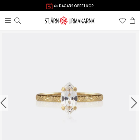
60 DAGARS ÖPPET KÖP