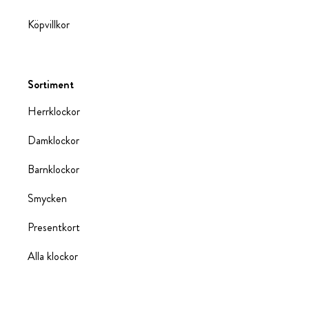
Köpvillkor
Sortiment
Herrklockor
Damklockor
Barnklockor
Smycken
Presentkort
Alla klockor