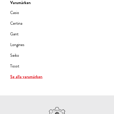
Varumärken
Casio
Certina
Gant
Longines
Seiko
Tissot
Se alla varumärken