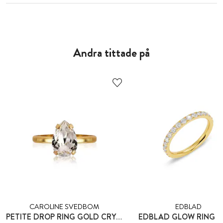
Andra tittade på
CAROLINE SVEDBOM
EDBLAD
PETITE DROP RING GOLD CRYSTAL
EDBLAD GLOW RING 