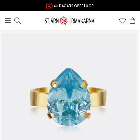
60 DAGARS ÖPPET KÖP