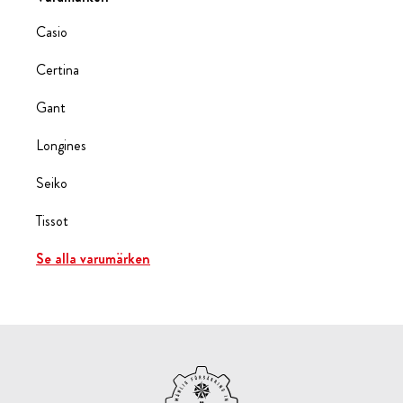
Casio
Certina
Gant
Longines
Seiko
Tissot
Se alla varumärken