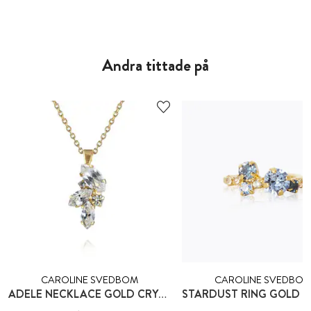
Andra tittade på
CAROLINE SVEDBOM
CAROLINE SVEDBO
ADELE NECKLACE GOLD CRYSTAL