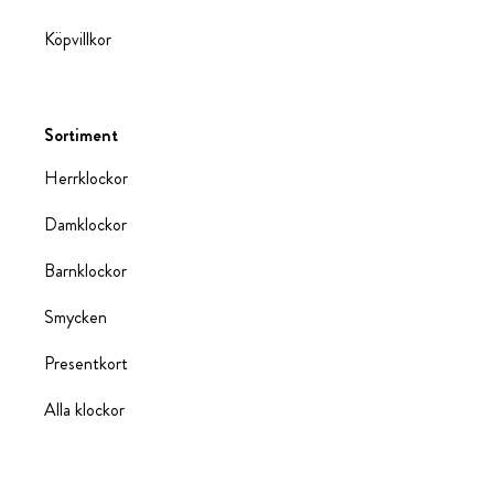
Köpvillkor
Sortiment
Herrklockor
Damklockor
Barnklockor
Smycken
Presentkort
Alla klockor