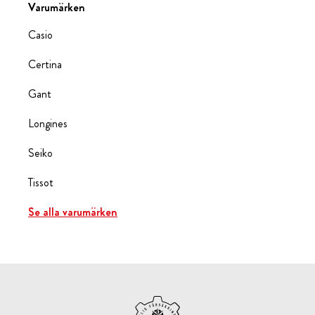
Varumärken
Casio
Certina
Gant
Longines
Seiko
Tissot
Se alla varumärken