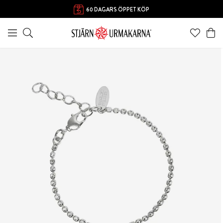
60 DAGARS ÖPPET KÖP