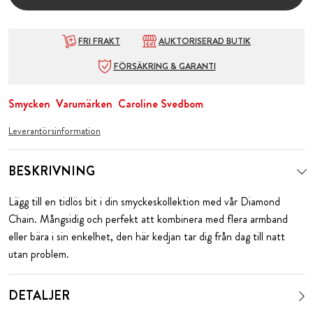
FRI FRAKT
AUKTORISERAD BUTIK
FÖRSÄKRING & GARANTI
Smycken
Varumärken
Caroline Svedbom
Leverantörsinformation
BESKRIVNING
Lägg till en tidlös bit i din smyckeskollektion med vår Diamond
Chain. Mångsidig och perfekt att kombinera med flera armband
eller bära i sin enkelhet, den här kedjan tar dig från dag till natt
utan problem.
DETALJER