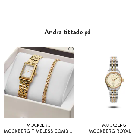
Andra tittade på
MOCKBERG
MOCKBERG
MOCKBERG TIMELESS COMBO GOLD
MOCKBERG ROYAL B