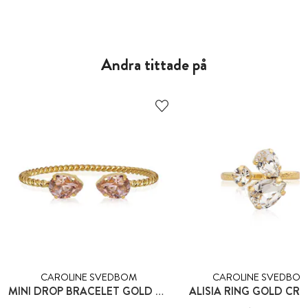
Andra tittade på
CAROLINE SVEDBOM
CAROLINE SVEDBO
MINI DROP BRACELET GOLD VINTAGE ROSE
ALISIA RING GOLD CRY