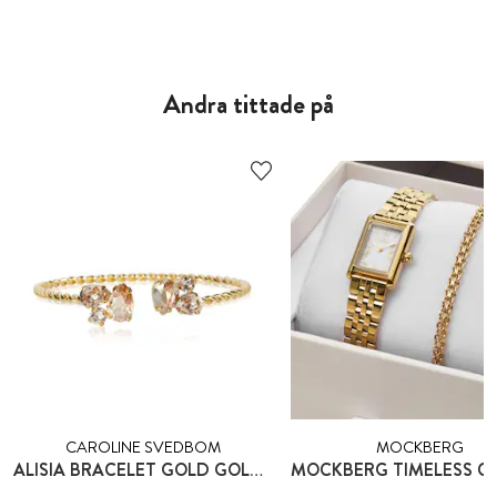
Andra tittade på
CAROLINE SVEDBOM
MOCKBERG
ALISIA BRACELET GOLD GOLDEN COMBO