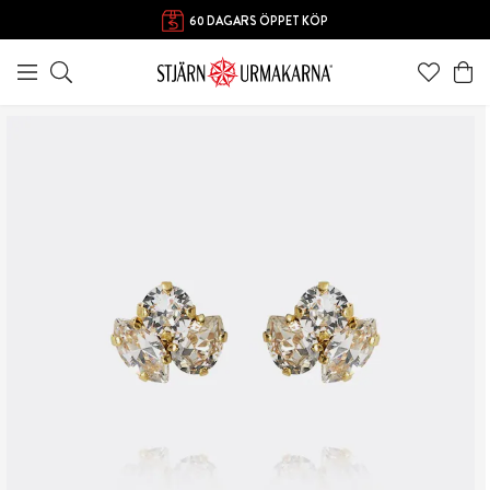
60 DAGARS ÖPPET KÖP