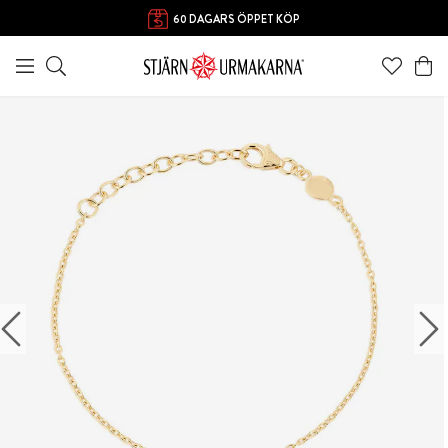
60 DAGARS ÖPPET KÖP