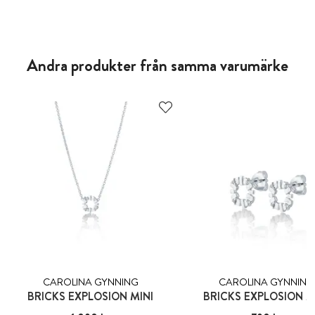
Andra produkter från samma varumärke
CAROLINA GYNNING
CAROLINA GYNNING
BRICKS EXPLOSION MINI
BRICKS EXPLOSION M