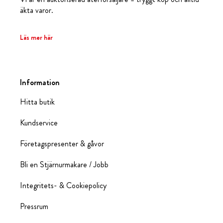
äkta varor.
Läs mer här
Information
Hitta butik
Kundservice
Företagspresenter & gåvor
Bli en Stjärnurmakare / Jobb
Integritets- & Cookiepolicy
Pressrum