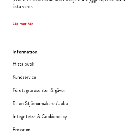
äkta varor.
Läs mer här
Information
Hitta butik
Kundservice
Företagspresenter & gåvor
Bli en Stjärnurmakare / Jobb
Integritets- & Cookiepolicy
Pressrum