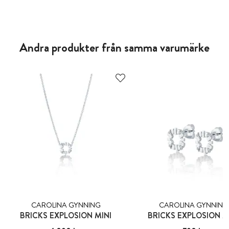
Andra produkter från samma varumärke
CAROLINA GYNNING
CAROLINA GYNNING
BRICKS EXPLOSION MINI
BRICKS EXPLOSION M