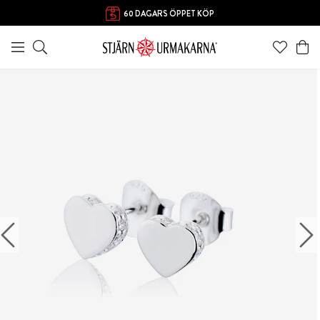
60 DAGARS ÖPPET KÖP