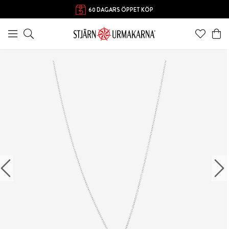
60 DAGARS ÖPPET KÖP