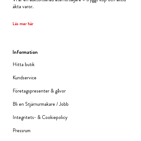
äkta varor.
Läs mer här
Information
Hitta butik
Kundservice
Företagspresenter & gåvor
Bli en Stjärnurmakare / Jobb
Integritets- & Cookiepolicy
Pressrum