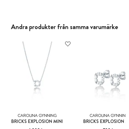
Andra produkter från samma varumärke
CAROLINA GYNNING
CAROLINA GYNNING
BRICKS EXPLOSION MINI
BRICKS EXPLOSION M