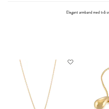
Elegant armband med två sm