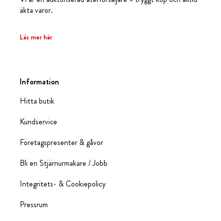
äkta varor.
Läs mer här
Information
Hitta butik
Kundservice
Företagspresenter & gåvor
Bli en Stjärnurmakare / Jobb
Integritets- & Cookiepolicy
Pressrum