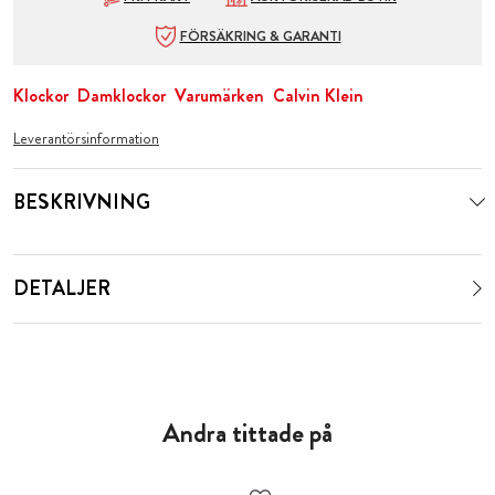
FÖRSÄKRING & GARANTI
Klockor
Damklockor
Varumärken
Calvin Klein
Leverantörsinformation
BESKRIVNING
DETALJER
Andra tittade på