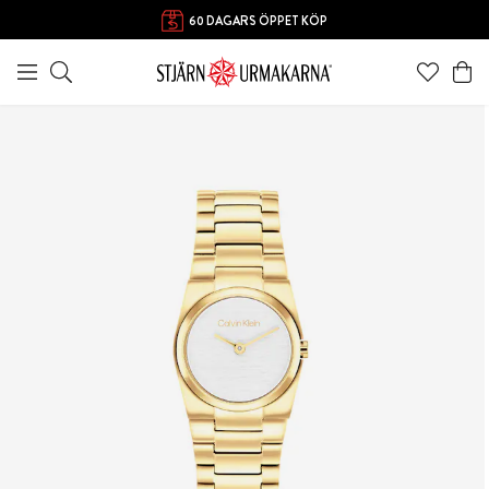
60 DAGARS ÖPPET KÖP