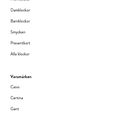
Damklockor
Barnklockor
Smycken
Presentkort
Alla klockor
Varumärken
Casio
Certina
Gant