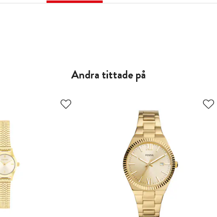
Andra tittade på