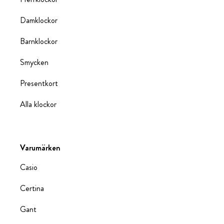
Damklockor
Barnklockor
Smycken
Presentkort
Alla klockor
Varumärken
Casio
Certina
Gant