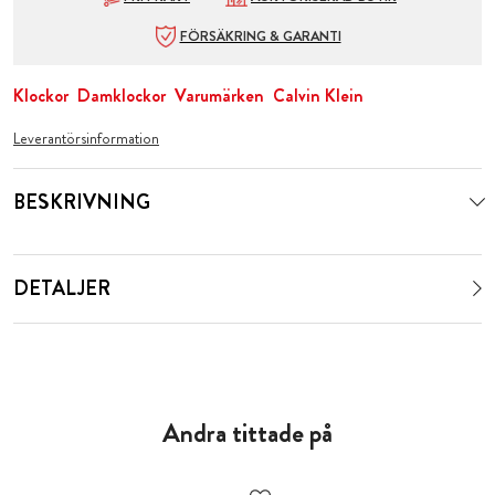
FÖRSÄKRING & GARANTI
Klockor
Damklockor
Varumärken
Calvin Klein
Leverantörsinformation
BESKRIVNING
DETALJER
Andra tittade på