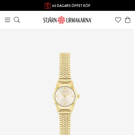
60 DAGARS ÖPPET KÖP