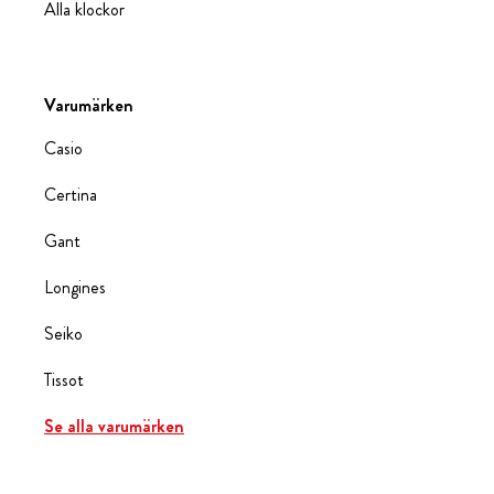
Alla klockor
Varumärken
Casio
Certina
Gant
Longines
Seiko
Tissot
Se alla varumärken