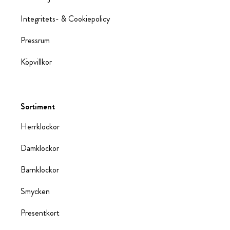
Integritets- & Cookiepolicy
Pressrum
Köpvillkor
Sortiment
Herrklockor
Damklockor
Barnklockor
Smycken
Presentkort