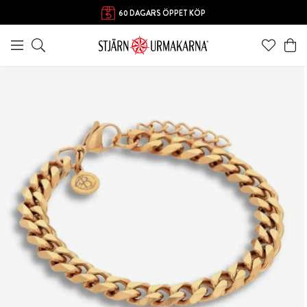
60 DAGARS ÖPPET KÖP