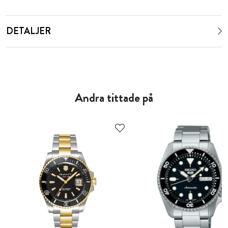
DETALJER
Andra tittade på