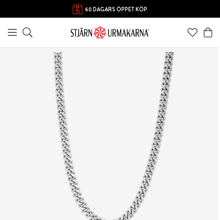
60 DAGARS ÖPPET KÖP