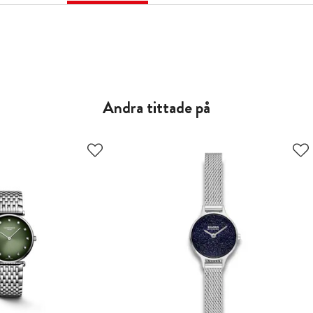
Andra tittade på