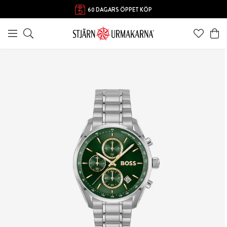
60 DAGARS ÖPPET KÖP