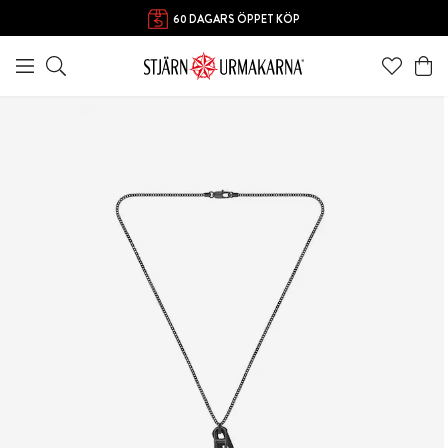
60 DAGARS ÖPPET KÖP