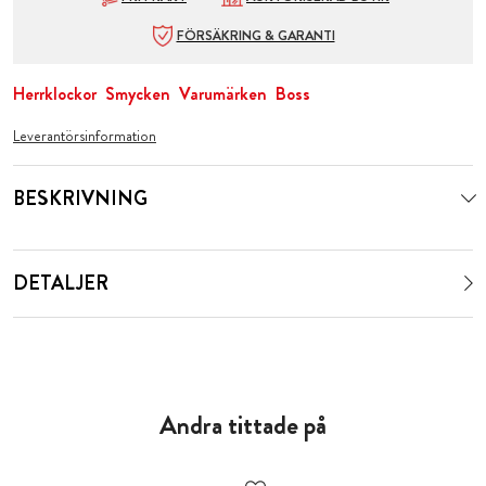
FÖRSÄKRING & GARANTI
Herrklockor
Smycken
Varumärken
Boss
Leverantörsinformation
BESKRIVNING
DETALJER
Andra tittade på