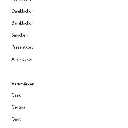
Damklockor
Barnklockor
Smycken
Presentkort
Alla klockor
Varumärken
Casio
Certina
Gant