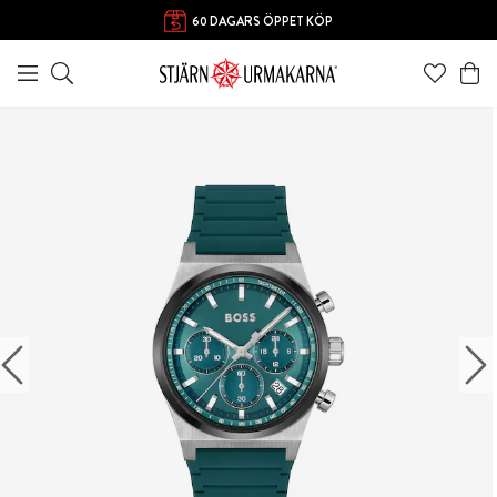
60 DAGARS ÖPPET KÖP