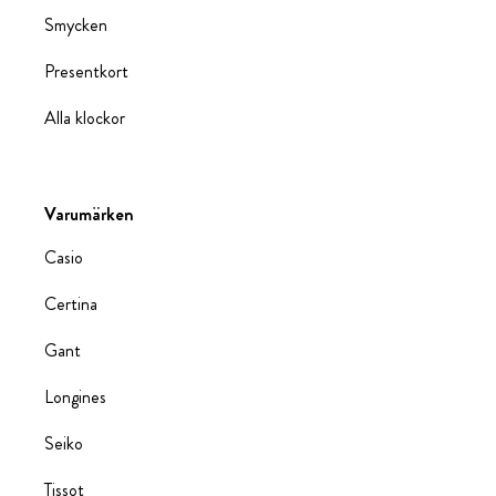
Smycken
Presentkort
Alla klockor
Varumärken
Casio
Certina
Gant
Longines
Seiko
Tissot