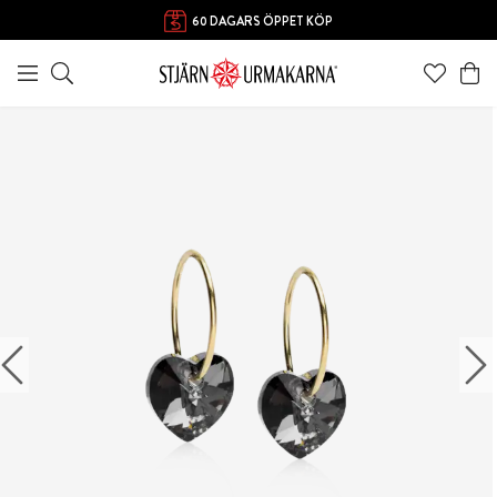
60 DAGARS ÖPPET KÖP