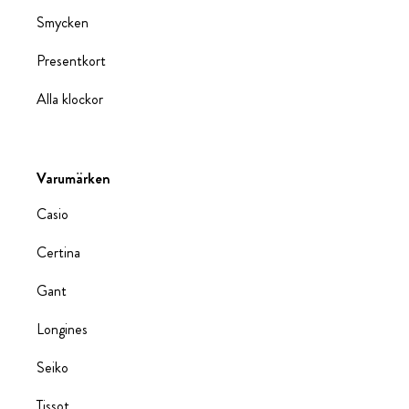
Smycken
Presentkort
Alla klockor
Varumärken
Casio
Certina
Gant
Longines
Seiko
Tissot