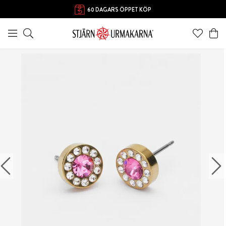
60 DAGARS ÖPPET KÖP