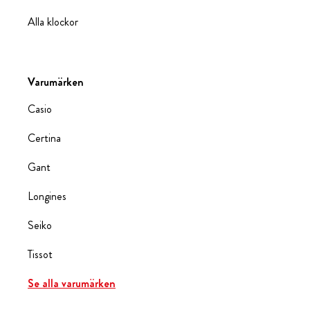
Alla klockor
Varumärken
Casio
Certina
Gant
Longines
Seiko
Tissot
Se alla varumärken