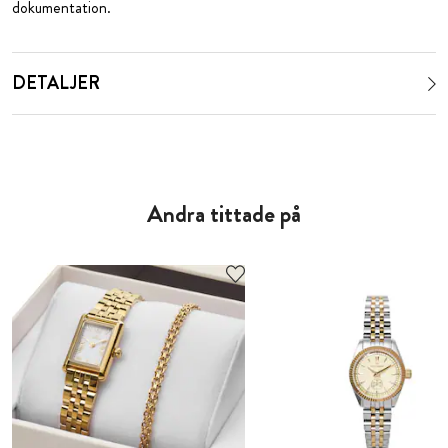
dokumentation.
DETALJER
Andra tittade på