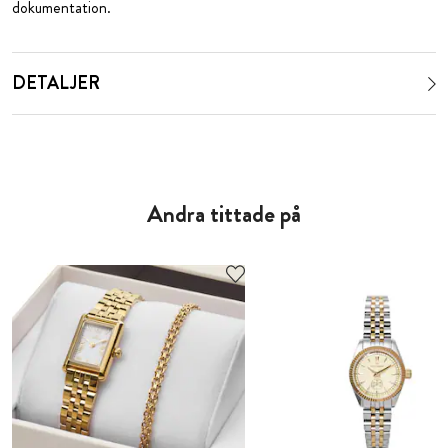
dokumentation.
DETALJER
Andra tittade på