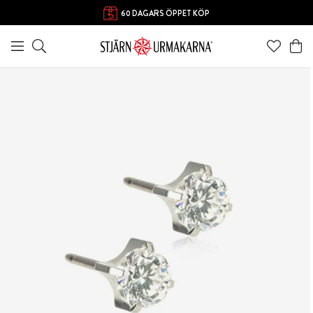
60 DAGARS ÖPPET KÖP