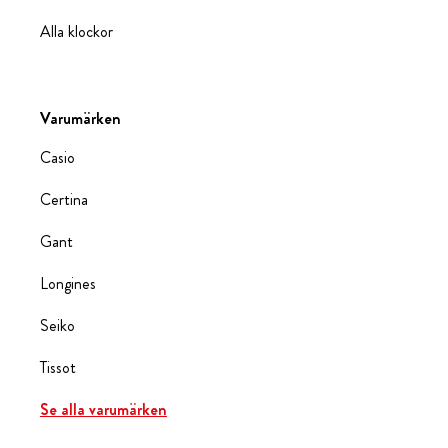
Alla klockor
Varumärken
Casio
Certina
Gant
Longines
Seiko
Tissot
Se alla varumärken