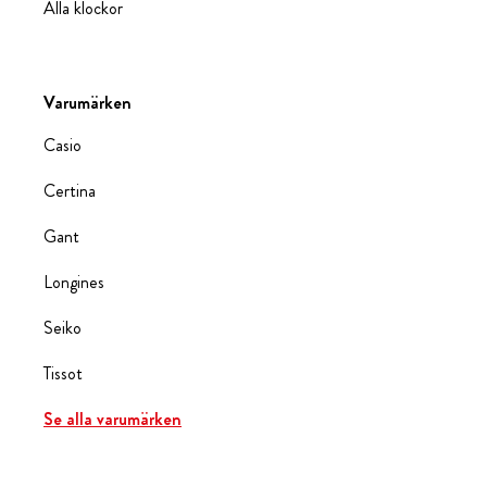
Alla klockor
Varumärken
Casio
Certina
Gant
Longines
Seiko
Tissot
Se alla varumärken