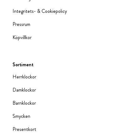
Integritets- & Cookiepolicy
Pressrum
Köpvillkor
Sortiment
Herrklockor
Damklockor
Barnklockor
Smycken
Presentkort