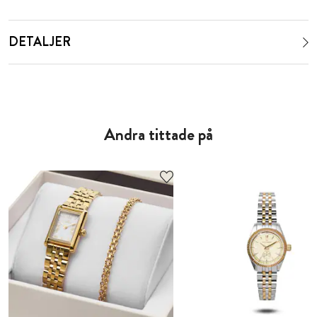
DETALJER
Andra tittade på