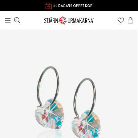
60 DAGARS ÖPPET KÖP