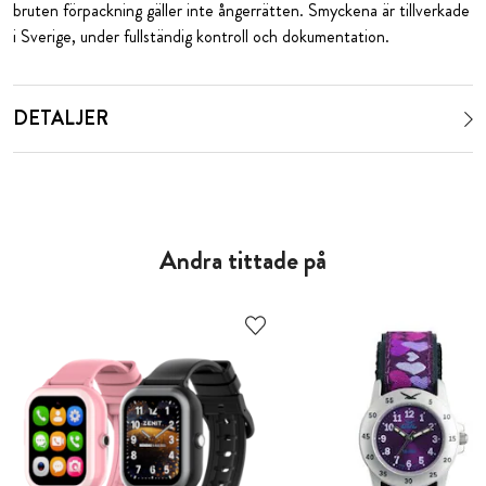
bruten förpackning gäller inte ångerrätten. Smyckena är tillverkade
i Sverige, under fullständig kontroll och dokumentation.
DETALJER
Andra tittade på