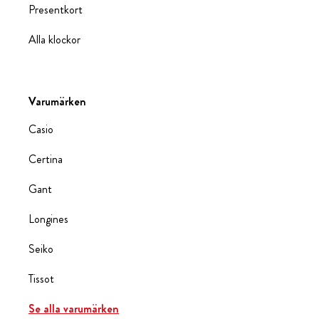
Presentkort
Alla klockor
Varumärken
Casio
Certina
Gant
Longines
Seiko
Tissot
Se alla varumärken