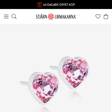
60 DAGARS ÖPPET KÖP