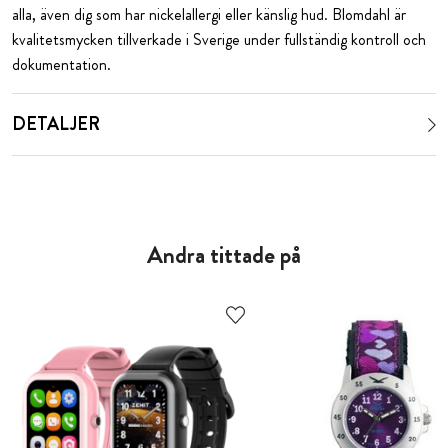
alla, även dig som har nickelallergi eller känslig hud. Blomdahl är
kvalitetsmycken tillverkade i Sverige under fullständig kontroll och
dokumentation.
DETALJER
Andra tittade på