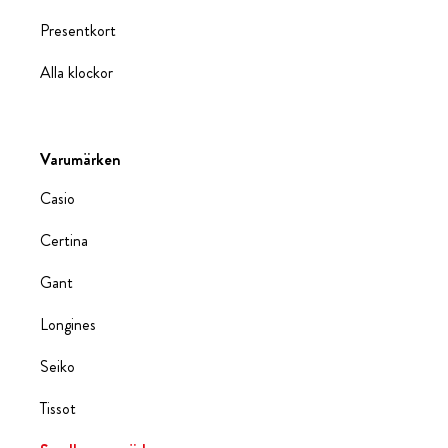
Presentkort
Alla klockor
Varumärken
Casio
Certina
Gant
Longines
Seiko
Tissot