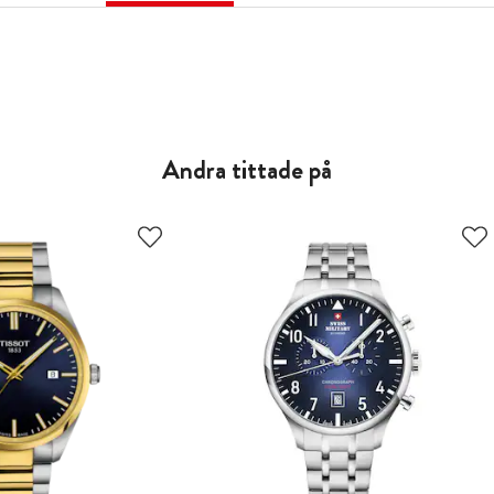
Andra tittade på