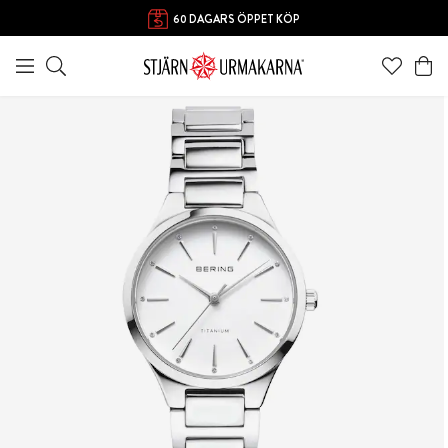
60 DAGARS ÖPPET KÖP