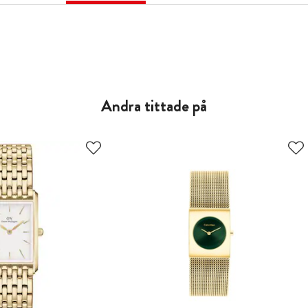
Andra tittade på