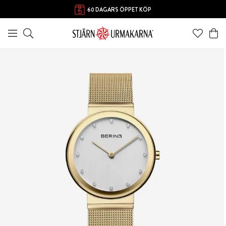
60 DAGARS ÖPPET KÖP