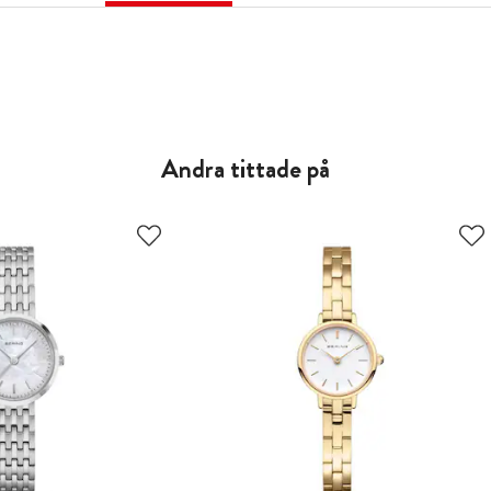
Andra tittade på