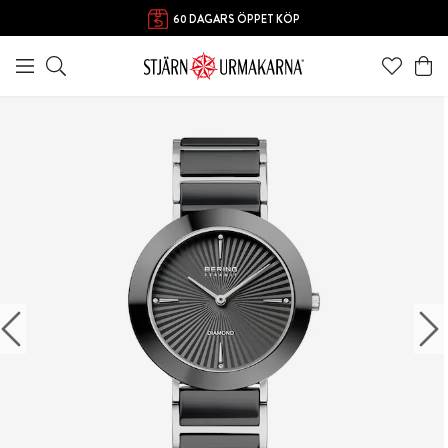
60 DAGARS ÖPPET KÖP