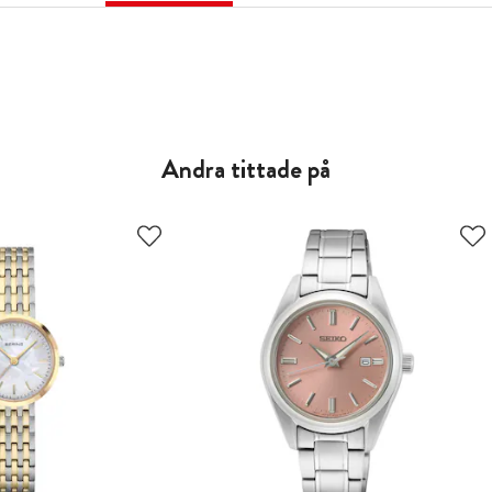
Andra tittade på