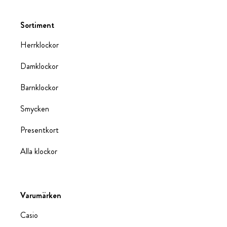
Sortiment
Herrklockor
Damklockor
Barnklockor
Smycken
Presentkort
Alla klockor
Varumärken
Casio