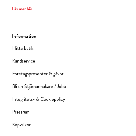
Läs mer här
Information
Hitta butik
Kundservice
Företagspresenter & gåvor
Bli en Stjärnurmakare / Jobb
Integritets- & Cookiepolicy
Pressrum
Köpvillkor