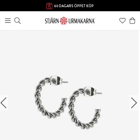
60 DAGARS ÖPPET KÖP