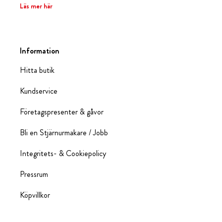
Läs mer här
Information
Hitta butik
Kundservice
Företagspresenter & gåvor
Bli en Stjärnurmakare / Jobb
Integritets- & Cookiepolicy
Pressrum
Köpvillkor