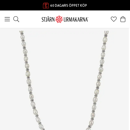
60 DAGARS ÖPPET KÖP