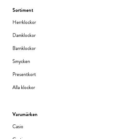
Sortiment
Herrklockor
Damklockor
Barnklockor
Smycken
Presentkort
Alla klockor
Varumärken
Casio