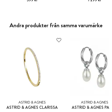
Andra produkter från samma varumärke
ASTRID & AGNES
ASTRID & AGNES
ASTRID & AGNES CLARISSA
ASTRID & AGNES PA