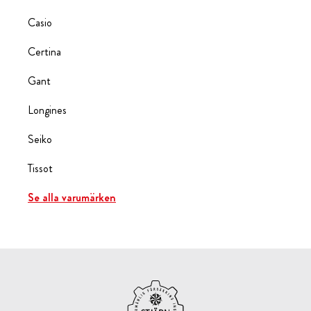
Casio
Certina
Gant
Longines
Seiko
Tissot
Se alla varumärken