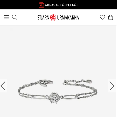
60 DAGARS ÖPPET KÖP