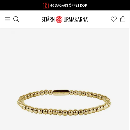
60 DAGARS ÖPPET KÖP