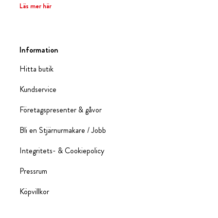
Läs mer här
Information
Hitta butik
Kundservice
Företagspresenter & gåvor
Bli en Stjärnurmakare / Jobb
Integritets- & Cookiepolicy
Pressrum
Köpvillkor