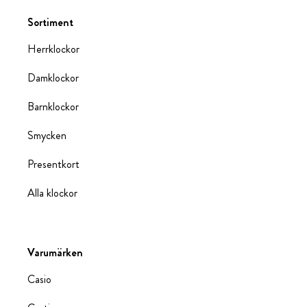
Sortiment
Herrklockor
Damklockor
Barnklockor
Smycken
Presentkort
Alla klockor
Varumärken
Casio