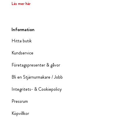
Läs mer här
Information
Hitta butik
Kundservice
Företagspresenter & gåvor
Bli en Stjärnurmakare / Jobb
Integritets- & Cookiepolicy
Pressrum
Köpvillkor