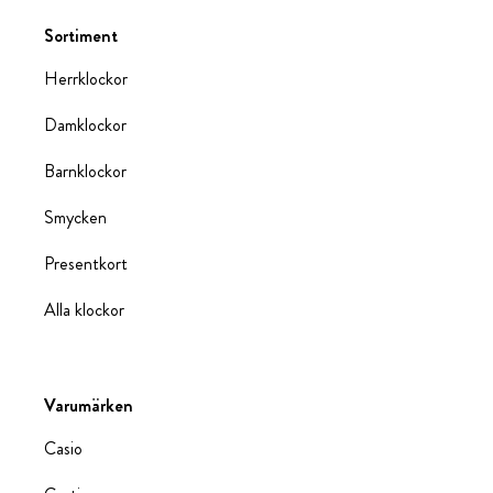
Sortiment
Herrklockor
Damklockor
Barnklockor
Smycken
Presentkort
Alla klockor
Varumärken
Casio