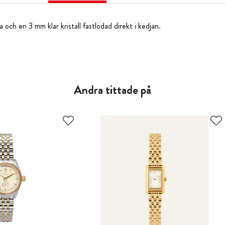
 och en 3 mm klar kristall fastlödad direkt i kedjan.
Andra tittade på