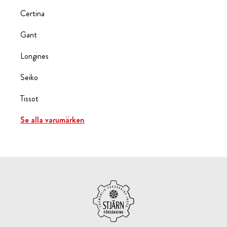
Certina
Gant
Longines
Seiko
Tissot
Se alla varumärken