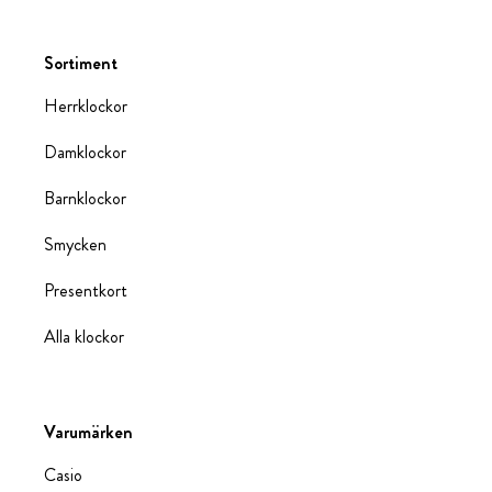
Sortiment
Herrklockor
Damklockor
Barnklockor
Smycken
Presentkort
Alla klockor
Varumärken
Casio