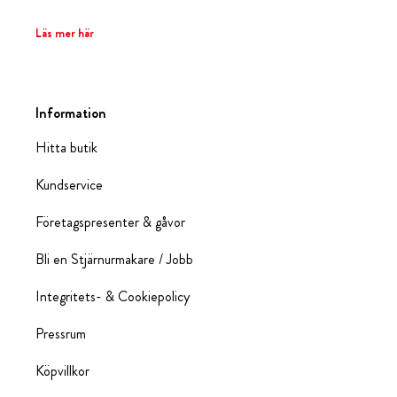
Läs mer här
Information
Hitta butik
Kundservice
Företagspresenter & gåvor
Bli en Stjärnurmakare / Jobb
Integritets- & Cookiepolicy
Pressrum
Köpvillkor