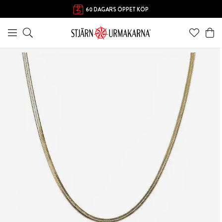
60 DAGARS ÖPPET KÖP