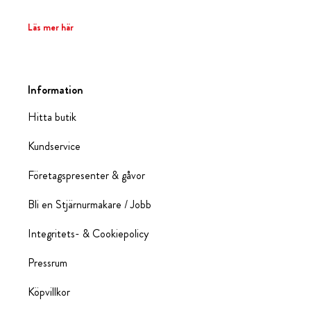
Läs mer här
Information
Hitta butik
Kundservice
Företagspresenter & gåvor
Bli en Stjärnurmakare / Jobb
Integritets- & Cookiepolicy
Pressrum
Köpvillkor