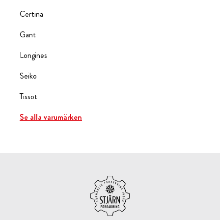
Certina
Gant
Longines
Seiko
Tissot
Se alla varumärken