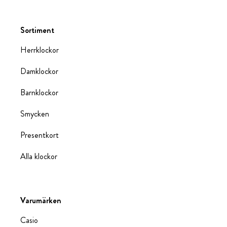
Sortiment
Herrklockor
Damklockor
Barnklockor
Smycken
Presentkort
Alla klockor
Varumärken
Casio