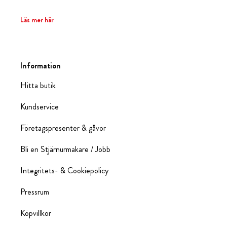
Läs mer här
Information
Hitta butik
Kundservice
Företagspresenter & gåvor
Bli en Stjärnurmakare / Jobb
Integritets- & Cookiepolicy
Pressrum
Köpvillkor