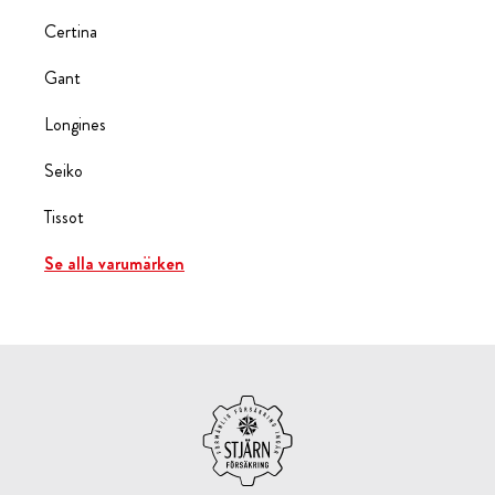
Certina
Gant
Longines
Seiko
Tissot
Se alla varumärken