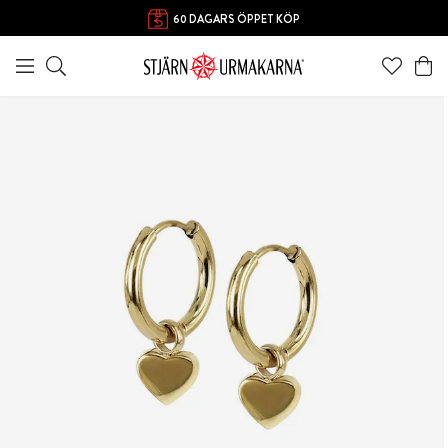
60 DAGARS ÖPPET KÖP