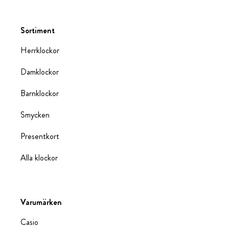
Sortiment
Herrklockor
Damklockor
Barnklockor
Smycken
Presentkort
Alla klockor
Varumärken
Casio