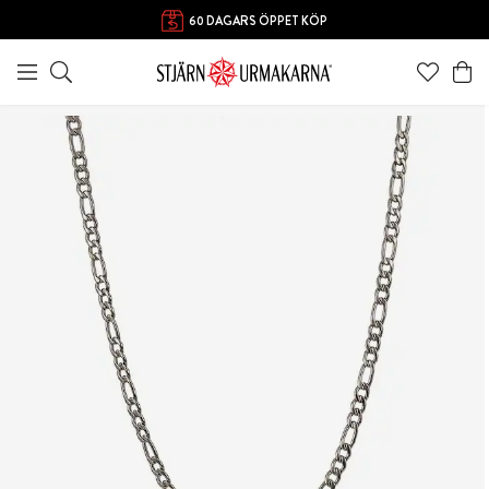
60 DAGARS ÖPPET KÖP