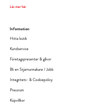
Läs mer här
Information
Hitta butik
Kundservice
Företagspresenter & gåvor
Bli en Stjärnurmakare / Jobb
Integritets- & Cookiepolicy
Pressrum
Köpvillkor