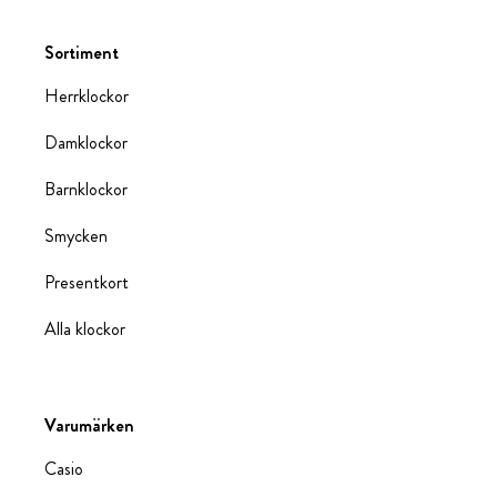
Sortiment
Herrklockor
Damklockor
Barnklockor
Smycken
Presentkort
Alla klockor
Varumärken
Casio