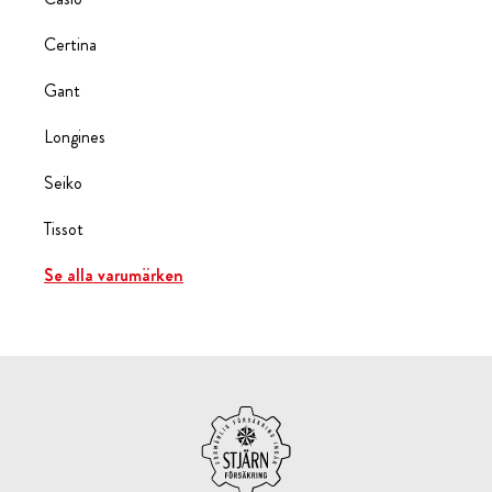
Certina
Gant
Longines
Seiko
Tissot
Se alla varumärken