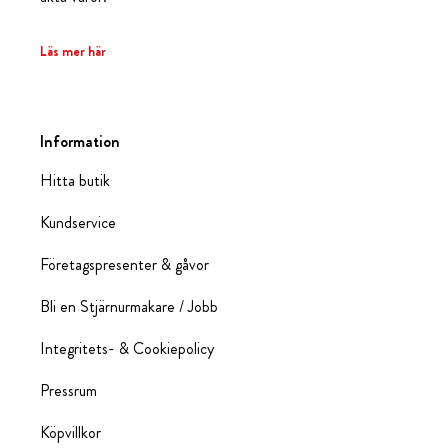
Läs mer här
Information
Hitta butik
Kundservice
Företagspresenter & gåvor
Bli en Stjärnurmakare / Jobb
Integritets- & Cookiepolicy
Pressrum
Köpvillkor